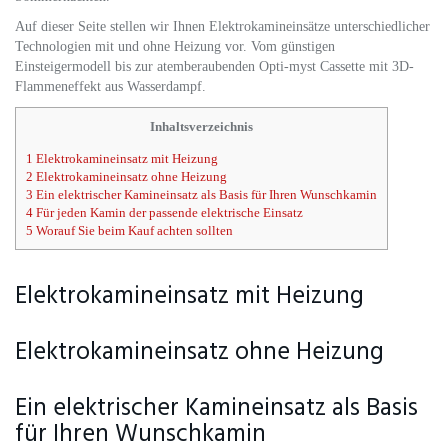
Auf dieser Seite stellen wir Ihnen Elektrokamineinsätze unterschiedlicher
Technologien mit und ohne Heizung vor. Vom günstigen
Einsteigermodell bis zur atemberaubenden Opti-myst Cassette mit 3D-
Flammeneffekt aus Wasserdampf.
Inhaltsverzeichnis
1
Elektrokamineinsatz mit Heizung
2
Elektrokamineinsatz ohne Heizung
3
Ein elektrischer Kamineinsatz als Basis für Ihren Wunschkamin
4
Für jeden Kamin der passende elektrische Einsatz
5
Worauf Sie beim Kauf achten sollten
Elektrokamineinsatz mit Heizung
Elektrokamineinsatz ohne Heizung
Ein elektrischer Kamineinsatz als Basis
für Ihren Wunschkamin