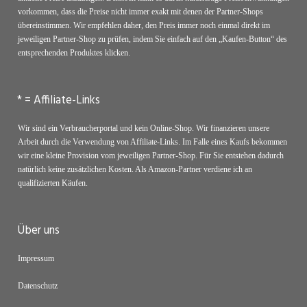
vorkommen, dass die Preise nicht immer exakt mit denen der Partner-Shops
übereinstimmen. Wir empfehlen daher, den Preis immer noch einmal direkt im
jeweiligen Partner-Shop zu prüfen, indem Sie einfach auf den „Kaufen-Button“ des
entsprechenden Produktes klicken.
* = Affiliate-Links
Wir sind ein Verbraucherportal und kein Online-Shop. Wir finanzieren unsere
Arbeit durch die Verwendung von Affiliate-Links. Im Falle eines Kaufs bekommen
wir eine kleine Provision vom jeweiligen Partner-Shop. Für Sie entstehen dadurch
natürlich keine zusätzlichen Kosten. Als Amazon-Partner verdiene ich an
qualifizierten Käufen.
Über uns
Impressum
Datenschutz