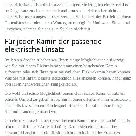
eines elektrischen Kamineinsatzes benötigen Sie lediglich eine Steckdose.
Im Gegensatz zu einem echten Kamin muss ein elektrischer nicht an
einen Schornstein angeschlossen werden. So ist auch der Betrieb in einem
Gartenhäuschen oder einem Wintergarten möglich. Und wenn Sie einmal
umziehen, nehmen Sie das gute Stück einfach mit.
Für jeden Kamin der passende
elektrische Einsatz
Im letzten Abschnitt haben wir Ihnen einige Möglichkeiten aufgezeigt,
wie Sie mit einem Elektrokamineinsatz einen bestehenden Kamin
aufwerten oder sich Ihren ganz persönlichen Elektrokamin bauen können.
Was Sie mit Ihrem Einsatz letztendlich alles anstellen können, hängt ganz
von Ihren handwerklichen Fähigkeiten ab.
Die wohl einfachste Möglichkeit, einem elektrischen Kamineinsatz ein
schönes Umfeld zu geben, ist es, ihn in einen offenen Kamin einzusetzen.
Ebenfalls fast schon ein Kinderspiel ist es, den Einsatz in eine fertige
Kaminumrandung einzusetzen.
Um einen Einsatz in einem geschlossenen Kamin betreiben zu können, ist
schon deutlich mehr Aufwand nötig. Damit sich ein harmonisches
Gesamtbild ergibt und die Illusion nicht durch ein an der Front des