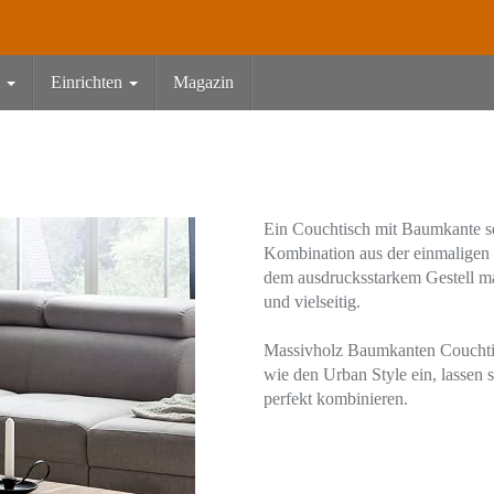
n
Einrichten
Magazin
Ein Couchtisch mit Baumkante s
Kombination aus der einmaligen 
dem ausdrucksstarkem Gestell m
und vielseitig.
Massivholz Baumkanten Couchtisc
wie den Urban Style ein, lassen 
perfekt kombinieren.