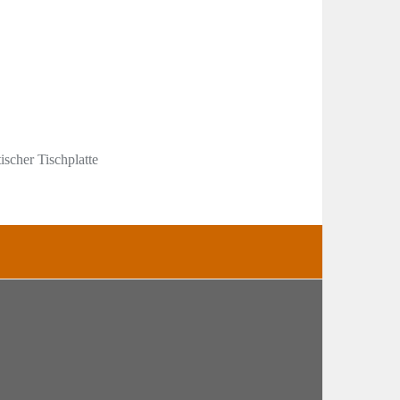
scher Tischplatte