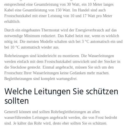
entsprechend eine Gesamtleistung von 30 Watt, ein 10 Meter langes
Kabel eine Gesamtleistung von 150 Watt. Im Handel sind auch
Frostschutzkabel mit einer Leistung von 10 und 17 Watt pro Meter
erhältlich.
Durch ein eingebautes Thermostat wird der Energieverbrauch auf das
notwendige Minimum reduziert. Das Kabel heizt nur, wenn es wirklich
nötig ist. Die meisten Modelle schalten sich bei 3 °C automatisch ein und
bei 10 °C automatisch wieder aus.
Rohrheizungen sind kinderleicht zu montieren. Die Wasserleitungen
werden einfach mit dem Frostschutzkabel umwickelt und der Stecker in
die Steckdose gesteckt. Einmal angebracht, müssen Sie sich um den
Frostschutz Ihrer Wasserleitungen keine Gedanken mehr machen.
Begleitheizungen sind komplett wartungsfrei.
Welche Leitungen Sie schützen
sollten
Generell können und sollten Rohrbegleitheizungen an allen
wasserführenden Leitungen angebracht werden, die von Frost bedroht
sind. Je kälter das Rohr wird, desto eher sollten Sie es schützen.