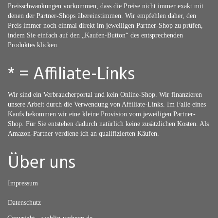
Preisschwankungen vorkommen, dass die Preise nicht immer exakt mit
denen der Partner-Shops übereinstimmen. Wir empfehlen daher, den
Preis immer noch einmal direkt im jeweiligen Partner-Shop zu prüfen,
indem Sie einfach auf den „Kaufen-Button“ des entsprechenden
Produktes klicken.
* = Affiliate-Links
Wir sind ein Verbraucherportal und kein Online-Shop. Wir finanzieren
unsere Arbeit durch die Verwendung von Affiliate-Links. Im Falle eines
Kaufs bekommen wir eine kleine Provision vom jeweiligen Partner-
Shop. Für Sie entstehen dadurch natürlich keine zusätzlichen Kosten. Als
Amazon-Partner verdiene ich an qualifizierten Käufen.
Über uns
Impressum
Datenschutz