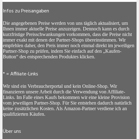
Infos zu Preisangaben
Die angegebenen Preise werden von uns täglich aktualisiert, um
Ihnen immer aktuelle Preise anzuzeigen. Dennoch kann es durch
kurzfristige Preisschwankungen vorkommen, dass die Preise nicht
immer exakt mit denen der Partner-Shops übereinstimmen. Wir
empfehlen daher, den Preis immer noch einmal direkt im jeweiligen
Partner-Shop zu prüfen, indem Sie einfach auf den „Kaufen-
Button“ des entsprechenden Produktes klicken.
* = Affiliate-Links
Wir sind ein Verbraucherportal und kein Online-Shop. Wir
finanzieren unsere Arbeit durch die Verwendung von Affiliate-
Links. Im Falle eines Kaufs bekommen wir eine kleine Provision
vom jeweiligen Partner-Shop. Für Sie entstehen dadurch natürlich
keine zusätzlichen Kosten. Als Amazon-Partner verdiene ich an
qualifizierten Käufen.
Über uns